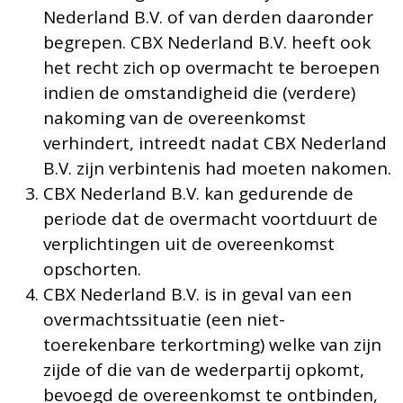
Nederland B.V. of van derden daaronder
begrepen. CBX Nederland B.V. heeft ook
het recht zich op overmacht te beroepen
indien de omstandigheid die (verdere)
nakoming van de overeenkomst
verhindert, intreedt nadat CBX Nederland
B.V. zijn verbintenis had moeten nakomen.
CBX Nederland B.V. kan gedurende de
periode dat de overmacht voortduurt de
verplichtingen uit de overeenkomst
opschorten.
CBX Nederland B.V. is in geval van een
overmachtssituatie (een niet-
toerekenbare terkortming) welke van zijn
zijde of die van de wederpartij opkomt,
bevoegd de overeenkomst te ontbinden,