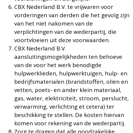
CBX Nederland B.V. te vrijwaren voor
vorderingen van derden die het gevolg zijn
van het niet nakomen van de
verplichtingen van de wederpartij, die
voortvloeien uit deze voorwaarden.
CBX Nederland B.V.
aansluitingsmogelijkheden ten behoeve
van de voor het werk benodigde
hulpwerklieden, hulpwerktuigen, hulp- en
bedrijfsmaterialen (brandstoffen, oliën en
vetten, poets- en ander klein materiaal,
gas, water, elektriciteit, stroom, perslucht,
verwarming, verlichting et cetera) ter
beschikking te stellen. De kosten hiervan
komen voor rekening van de wederpartij.
Zorg te dragen dat alle noodzakelijke