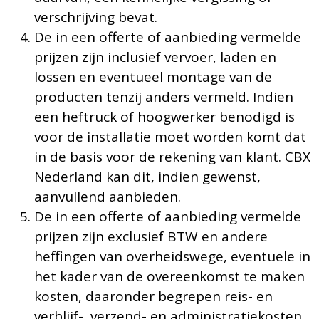
verschrijving bevat.
De in een offerte of aanbieding vermelde
prijzen zijn inclusief vervoer, laden en
lossen en eventueel montage van de
producten tenzij anders vermeld. Indien
een heftruck of hoogwerker benodigd is
voor de installatie moet worden komt dat
in de basis voor de rekening van klant. CBX
Nederland kan dit, indien gewenst,
aanvullend aanbieden.
De in een offerte of aanbieding vermelde
prijzen zijn exclusief BTW en andere
heffingen van overheidswege, eventuele in
het kader van de overeenkomst te maken
kosten, daaronder begrepen reis- en
verblijf-, verzend- en administratiekosten,