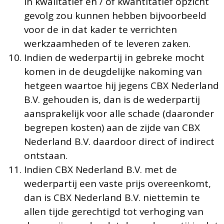
in kwalitatief en / of kwantitatief opzicht
gevolg zou kunnen hebben bijvoorbeeld
voor de in dat kader te verrichten
werkzaamheden of te leveren zaken.
Indien de wederpartij in gebreke mocht
komen in de deugdelijke nakoming van
hetgeen waartoe hij jegens CBX Nederland
B.V. gehouden is, dan is de wederpartij
aansprakelijk voor alle schade (daaronder
begrepen kosten) aan de zijde van CBX
Nederland B.V. daardoor direct of indirect
ontstaan.
Indien CBX Nederland B.V. met de
wederpartij een vaste prijs overeenkomt,
dan is CBX Nederland B.V. niettemin te
allen tijde gerechtigd tot verhoging van