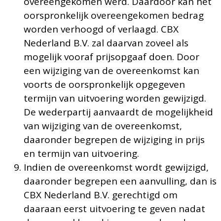
overeengekomen werd. Daardoor kan het
oorspronkelijk overeengekomen bedrag
worden verhoogd of verlaagd. CBX
Nederland B.V. zal daarvan zoveel als
mogelijk vooraf prijsopgaaf doen. Door
een wijziging van de overeenkomst kan
voorts de oorspronkelijk opgegeven
termijn van uitvoering worden gewijzigd.
De wederpartij aanvaardt de mogelijkheid
van wijziging van de overeenkomst,
daaronder begrepen de wijziging in prijs
en termijn van uitvoering.
Indien de overeenkomst wordt gewijzigd,
daaronder begrepen een aanvulling, dan is
CBX Nederland B.V. gerechtigd om
daaraan eerst uitvoering te geven nadat