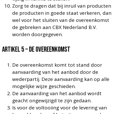
Zorg te dragen dat bij inruil van producten
de producten in goede staat verkeren, dan
wel voor het sluiten van de overeenkomst
de gebreken aan CBX Nederland B.V.
worden doorgegeven.
Artikel 5 – DE OVEREENKOMST
De overeenkomst komt tot stand door
aanvaarding van het aanbod door de
wederpartij. Deze aanvaarding kan op alle
mogelijke wijze geschieden.
De aanvaarding van het aanbod wordt
geacht ongewijzigd te zijn gedaan.
Is voor de voltooiing voor de levering van