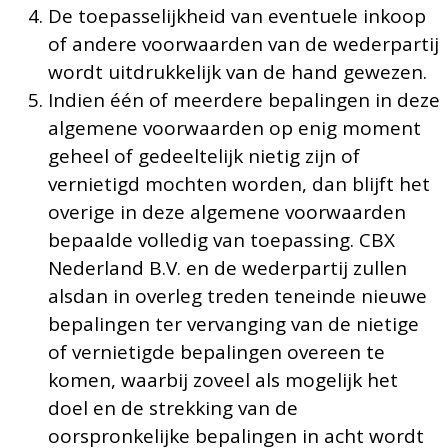
De toepasselijkheid van eventuele inkoop
of andere voorwaarden van de wederpartij
wordt uitdrukkelijk van de hand gewezen.
Indien één of meerdere bepalingen in deze
algemene voorwaarden op enig moment
geheel of gedeeltelijk nietig zijn of
vernietigd mochten worden, dan blijft het
overige in deze algemene voorwaarden
bepaalde volledig van toepassing. CBX
Nederland B.V. en de wederpartij zullen
alsdan in overleg treden teneinde nieuwe
bepalingen ter vervanging van de nietige
of vernietigde bepalingen overeen te
komen, waarbij zoveel als mogelijk het
doel en de strekking van de
oorspronkelijke bepalingen in acht wordt