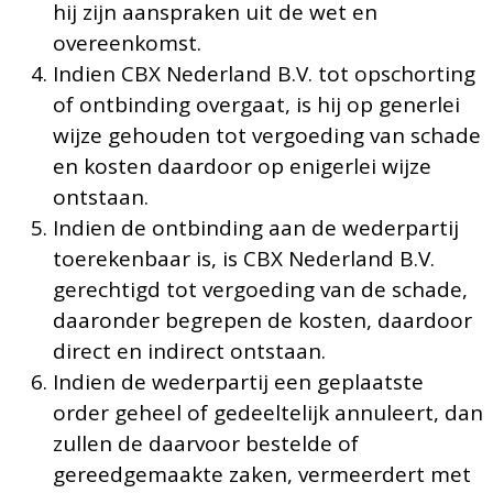
hij zijn aanspraken uit de wet en
overeenkomst.
Indien CBX Nederland B.V. tot opschorting
of ontbinding overgaat, is hij op generlei
wijze gehouden tot vergoeding van schade
en kosten daardoor op enigerlei wijze
ontstaan.
Indien de ontbinding aan de wederpartij
toerekenbaar is, is CBX Nederland B.V.
gerechtigd tot vergoeding van de schade,
daaronder begrepen de kosten, daardoor
direct en indirect ontstaan.
Indien de wederpartij een geplaatste
order geheel of gedeeltelijk annuleert, dan
zullen de daarvoor bestelde of
gereedgemaakte zaken, vermeerdert met