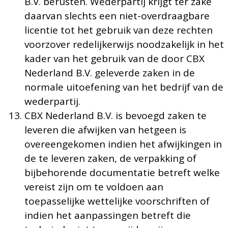
B.V. berusten. Wederpartij krijgt ter zake
daarvan slechts een niet-overdraagbare
licentie tot het gebruik van deze rechten
voorzover redelijkerwijs noodzakelijk in het
kader van het gebruik van de door CBX
Nederland B.V. geleverde zaken in de
normale uitoefening van het bedrijf van de
wederpartij.
CBX Nederland B.V. is bevoegd zaken te
leveren die afwijken van hetgeen is
overeengekomen indien het afwijkingen in
de te leveren zaken, de verpakking of
bijbehorende documentatie betreft welke
vereist zijn om te voldoen aan
toepasselijke wettelijke voorschriften of
indien het aanpassingen betreft die