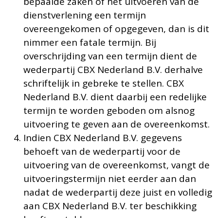
bepaalde zaken of het uitvoeren van de
dienstverlening een termijn
overeengekomen of opgegeven, dan is dit
nimmer een fatale termijn. Bij
overschrijding van een termijn dient de
wederpartij CBX Nederland B.V. derhalve
schriftelijk in gebreke te stellen. CBX
Nederland B.V. dient daarbij een redelijke
termijn te worden geboden om alsnog
uitvoering te geven aan de overeenkomst.
Indien CBX Nederland B.V. gegevens
behoeft van de wederpartij voor de
uitvoering van de overeenkomst, vangt de
uitvoeringstermijn niet eerder aan dan
nadat de wederpartij deze juist en volledig
aan CBX Nederland B.V. ter beschikking