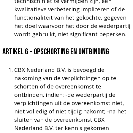
technisch niet te vermijden zijn, een
kwalitatieve verbetering impliceren of de
functionaliteit van het gekochte, gegeven
het doel waarvoor het door de wederpartij
wordt gebruikt, niet significant beperken.
Artikel 6 – OPSCHORTING EN ONTBINDING
CBX Nederland B.V. is bevoegd de
nakoming van de verplichtingen op te
schorten of de overeenkomst te
ontbinden, indien: -de wederpartij de
verplichtingen uit de overeenkomst niet,
niet volledig of niet tijdig nakomt; -na het
sluiten van de overeenkomst CBX
Nederland B.V. ter kennis gekomen