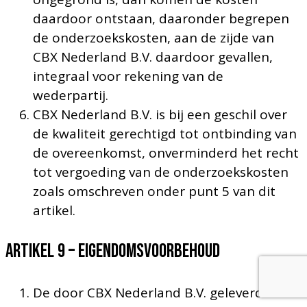
daardoor ontstaan, daaronder begrepen
de onderzoekskosten, aan de zijde van
CBX Nederland B.V. daardoor gevallen,
integraal voor rekening van de
wederpartij.
CBX Nederland B.V. is bij een geschil over
de kwaliteit gerechtigd tot ontbinding van
de overeenkomst, onverminderd het recht
tot vergoeding van de onderzoekskosten
zoals omschreven onder punt 5 van dit
artikel.
Artikel 9 – EIGENDOMSVOORBEHOUD
De door CBX Nederland B.V. geleverde