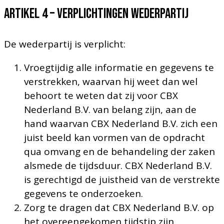
Artikel 4 – VERPLICHTINGEN WEDERPARTIJ
De wederpartij is verplicht:
Vroegtijdig alle informatie en gegevens te
verstrekken, waarvan hij weet dan wel
behoort te weten dat zij voor CBX
Nederland B.V. van belang zijn, aan de
hand waarvan CBX Nederland B.V. zich een
juist beeld kan vormen van de opdracht
qua omvang en de behandeling der zaken
alsmede de tijdsduur. CBX Nederland B.V.
is gerechtigd de juistheid van de verstrekte
gegevens te onderzoeken.
Zorg te dragen dat CBX Nederland B.V. op
het overeengekomen tijdstip zijn