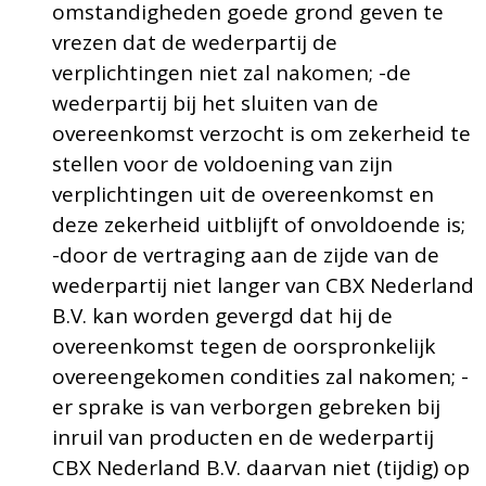
omstandigheden goede grond geven te
vrezen dat de wederpartij de
verplichtingen niet zal nakomen; -de
wederpartij bij het sluiten van de
overeenkomst verzocht is om zekerheid te
stellen voor de voldoening van zijn
verplichtingen uit de overeenkomst en
deze zekerheid uitblijft of onvoldoende is;
-door de vertraging aan de zijde van de
wederpartij niet langer van CBX Nederland
B.V. kan worden gevergd dat hij de
overeenkomst tegen de oorspronkelijk
overeengekomen condities zal nakomen; -
er sprake is van verborgen gebreken bij
inruil van producten en de wederpartij
CBX Nederland B.V. daarvan niet (tijdig) op