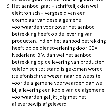
Het aanbod gaat – schriftelijk dan wel
elektronisch – vergezeld van een
exemplaar van deze algemene
voorwaarden voor zover het aanbod
betrekking heeft op de levering van
producten. Indien het aanbod betrekking
heeft op de dienstverlening door CBX
Nederland B.V. dan wel het aanbod
betrekking op de levering van producten
telefonisch tot stand is gekomen wordt
(telefonisch) verwezen naar de website
voor de algemene voorwaarden dan wel
bij aflevering een kopie van de algemene
voorwaarden gelijktijdig met het
afleverbewijs afgeleverd.