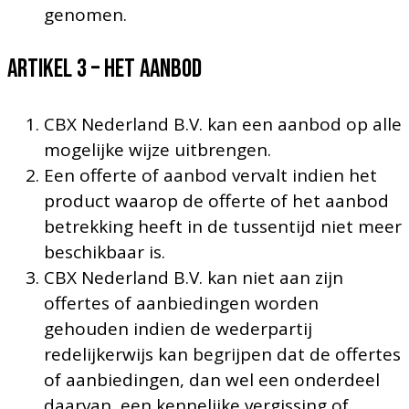
genomen.
Artikel 3 – HET AANBOD
CBX Nederland B.V. kan een aanbod op alle
mogelijke wijze uitbrengen.
Een offerte of aanbod vervalt indien het
product waarop de offerte of het aanbod
betrekking heeft in de tussentijd niet meer
beschikbaar is.
CBX Nederland B.V. kan niet aan zijn
offertes of aanbiedingen worden
gehouden indien de wederpartij
redelijkerwijs kan begrijpen dat de offertes
of aanbiedingen, dan wel een onderdeel
daarvan, een kennelijke vergissing of