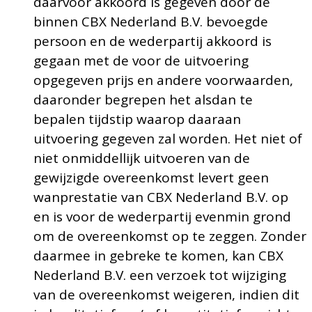
daarvoor akkoord is gegeven door de
binnen CBX Nederland B.V. bevoegde
persoon en de wederpartij akkoord is
gegaan met de voor de uitvoering
opgegeven prijs en andere voorwaarden,
daaronder begrepen het alsdan te
bepalen tijdstip waarop daaraan
uitvoering gegeven zal worden. Het niet of
niet onmiddellijk uitvoeren van de
gewijzigde overeenkomst levert geen
wanprestatie van CBX Nederland B.V. op
en is voor de wederpartij evenmin grond
om de overeenkomst op te zeggen. Zonder
daarmee in gebreke te komen, kan CBX
Nederland B.V. een verzoek tot wijziging
van de overeenkomst weigeren, indien dit