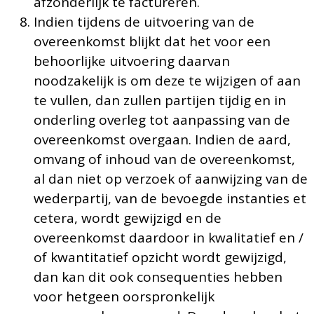
afzonderlijk te factureren.
Indien tijdens de uitvoering van de
overeenkomst blijkt dat het voor een
behoorlijke uitvoering daarvan
noodzakelijk is om deze te wijzigen of aan
te vullen, dan zullen partijen tijdig en in
onderling overleg tot aanpassing van de
overeenkomst overgaan. Indien de aard,
omvang of inhoud van de overeenkomst,
al dan niet op verzoek of aanwijzing van de
wederpartij, van de bevoegde instanties et
cetera, wordt gewijzigd en de
overeenkomst daardoor in kwalitatief en /
of kwantitatief opzicht wordt gewijzigd,
dan kan dit ook consequenties hebben
voor hetgeen oorspronkelijk