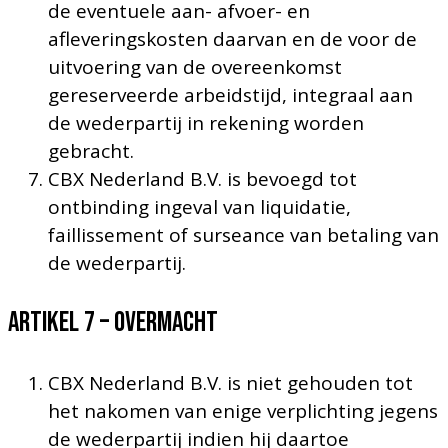
de eventuele aan- afvoer- en
afleveringskosten daarvan en de voor de
uitvoering van de overeenkomst
gereserveerde arbeidstijd, integraal aan
de wederpartij in rekening worden
gebracht.
CBX Nederland B.V. is bevoegd tot
ontbinding ingeval van liquidatie,
faillissement of surseance van betaling van
de wederpartij.
Artikel 7 – OVERMACHT
CBX Nederland B.V. is niet gehouden tot
het nakomen van enige verplichting jegens
de wederpartij indien hij daartoe