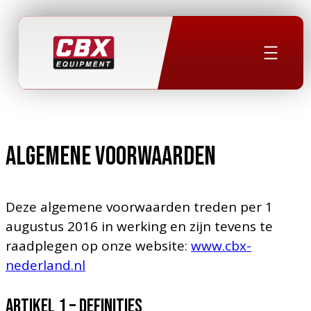
Algemene voorwaarden
Deze algemene voorwaarden treden per 1
augustus 2016 in werking en zijn tevens te
raadplegen op onze website:
www.cbx-
nederland.nl
Artikel 1 – DEFINITIES