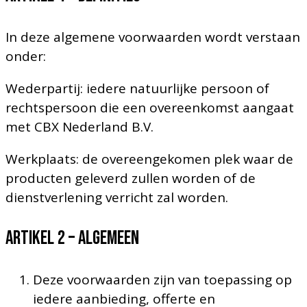
In deze algemene voorwaarden wordt verstaan
onder:
Wederpartij: iedere natuurlijke persoon of
rechtspersoon die een overeenkomst aangaat
met CBX Nederland B.V.
Werkplaats: de overeengekomen plek waar de
producten geleverd zullen worden of de
dienstverlening verricht zal worden.
Artikel 2 – ALGEMEEN
Deze voorwaarden zijn van toepassing op
iedere aanbieding, offerte en