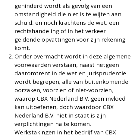
gehinderd wordt als gevolg van een
omstandigheid die niet is te wijten aan
schuld, en noch krachtens de wet, een
rechtshandeling of in het verkeer
geldende opvattingen voor zijn rekening
komt.
Onder overmacht wordt in deze algemene
voorwaarden verstaan, naast hetgeen
daaromtrent in de wet en jurisprudentie
wordt begrepen, alle van buitenkomende
oorzaken, voorzien of niet-voorzien,
waarop CBX Nederland B.V. geen invloed
kan uitoefenen, doch waardoor CBX
Nederland B.V. niet in staat is zijn
verplichtingen na te komen.
Werkstakingen in het bedrijf van CBX