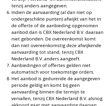
tenzij anders aangegeven.
Indien de aanvaarding (al dan niet op
ondergeschikte punten) afwijkt van het in
de offerte of de aanbieding opgenomen
aanbod dan is CBX Nederland B.V. daaraan
niet gebonden. De overeenkomst komt
dan niet overeenkomstig deze afwijkende
aanvaarding tot stand, tenzij CBX
Nederland B.V. anders aangeeft.
Aanbiedingen of offertes gelden niet
automatisch voor toekomstige orders.
Het aanbod is gedurende de aangegeven
periode geldig en komt bij geen
aanvaarding binnen die termijn te
vervallen, tenzij CBX Nederland B.V. alsnog
akkoord gaat met aanvaarding daarvan.