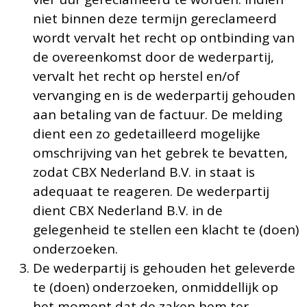
niet binnen deze termijn gereclameerd
wordt vervalt het recht op ontbinding van
de overeenkomst door de wederpartij,
vervalt het recht op herstel en/of
vervanging en is de wederpartij gehouden
aan betaling van de factuur. De melding
dient een zo gedetailleerd mogelijke
omschrijving van het gebrek te bevatten,
zodat CBX Nederland B.V. in staat is
adequaat te reageren. De wederpartij
dient CBX Nederland B.V. in de
gelegenheid te stellen een klacht te (doen)
onderzoeken.
De wederpartij is gehouden het geleverde
te (doen) onderzoeken, onmiddellijk op
het moment dat de zaken hem ter