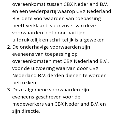
overeenkomst tussen CBX Nederland B.V.
en een wederpartij waarop CBX Nederland
B.V. deze voorwaarden van toepassing
heeft verklaard, voor zover van deze
voorwaarden niet door partijen
uitdrukkelijk en schriftelijk is afgeweken.
De onderhavige voorwaarden zijn
eveneens van toepassing op
overeenkomsten met CBX Nederland B.V.,
voor de uitvoering waarvan door CBX
Nederland B.V. derden dienen te worden
betrokken.
Deze algemene voorwaarden zijn
eveneens geschreven voor de
medewerkers van CBX Nederland B.V. en
zijn directie.