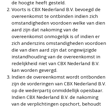
de hoogte heeft gesteld.
Voorts is CBX Nederland B.V. bevoegd de
overeenkomst te ontbinden indien zich
omstandigheden voordoen welke van dien
aard zijn dat nakoming van de
overeenkomst onmogelijk is of indien er
zich anderszins omstandigheden voordoen
die van dien aard zijn dat ongewijzigde
instandhouding van de overeenkomst in
redelijkheid niet van CBX Nederland B.V.
kan worden gevergd.
Indien de overeenkomst wordt ontbonden
zijn de vorderingen van CBX Nederland B.V.
op de wederpartij onmiddellijk opeisbaar.
Indien CBX Nederland B.V. de nakoming
van de verplichtingen opschort, behoudt