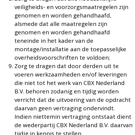
veiligheids- en voorzorgsmaatregelen zijn
genomen en worden gehandhaafd,
alsmede dat alle maatregelen zijn
genomen en worden gehandhaafd
teneinde in het kader van de
montage/installatie aan de toepasselijke
overheidsvoorschriften te voldoen;
Zorg te dragen dat door derden uit te
voeren werkzaamheden en/of leveringen
die niet tot het werk van CBX Nederland
B.V. behoren zodanig en tijdig worden
verricht dat de uitvoering van de opdracht
daarvan geen vertraging ondervindt.
Indien niettemin vertraging ontstaat dient
de wederpartij CBX Nederland B.V. daarvan
tijdig in kennis te stellen.