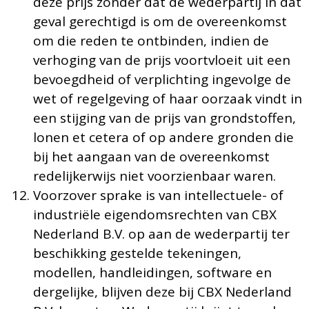
deze prijs zonder dat de wederpartij in dat
geval gerechtigd is om de overeenkomst
om die reden te ontbinden, indien de
verhoging van de prijs voortvloeit uit een
bevoegdheid of verplichting ingevolge de
wet of regelgeving of haar oorzaak vindt in
een stijging van de prijs van grondstoffen,
lonen et cetera of op andere gronden die
bij het aangaan van de overeenkomst
redelijkerwijs niet voorzienbaar waren.
Voorzover sprake is van intellectuele- of
industriële eigendomsrechten van CBX
Nederland B.V. op aan de wederpartij ter
beschikking gestelde tekeningen,
modellen, handleidingen, software en
dergelijke, blijven deze bij CBX Nederland