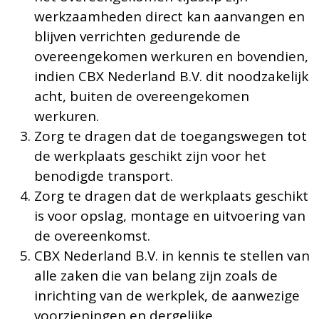
werkzaamheden direct kan aanvangen en
blijven verrichten gedurende de
overeengekomen werkuren en bovendien,
indien CBX Nederland B.V. dit noodzakelijk
acht, buiten de overeengekomen
werkuren.
Zorg te dragen dat de toegangswegen tot
de werkplaats geschikt zijn voor het
benodigde transport.
Zorg te dragen dat de werkplaats geschikt
is voor opslag, montage en uitvoering van
de overeenkomst.
CBX Nederland B.V. in kennis te stellen van
alle zaken die van belang zijn zoals de
inrichting van de werkplek, de aanwezige
voorzieningen en dergelijke.