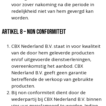
voor zover nakoming na die periode in
redelijkheid niet van hem gevergd kan
worden.
Artikel 8 – NON CONFORMITEIT
CBX Nederland B.V. staat in voor kwaliteit
van de door hem geleverde producten
en/of uitgevoerde dienstverleningen,
overeenkomstig het aanbod. CBX
Nederland B.V. geeft geen garantie
betreffende de verkoop van gebruikte
producten.
Bij non conformiteit dient door de
wederpartij bij CBX Nederland B.V. binnen
vier uur gereclameerd te worden. Indien