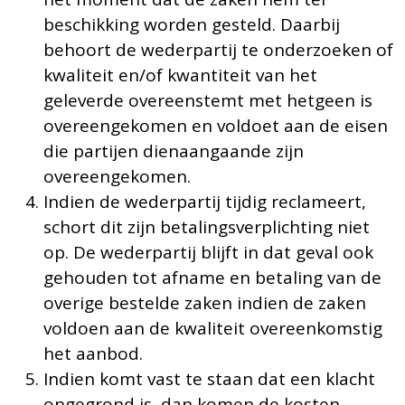
beschikking worden gesteld. Daarbij
behoort de wederpartij te onderzoeken of
kwaliteit en/of kwantiteit van het
geleverde overeenstemt met hetgeen is
overeengekomen en voldoet aan de eisen
die partijen dienaangaande zijn
overeengekomen.
Indien de wederpartij tijdig reclameert,
schort dit zijn betalingsverplichting niet
op. De wederpartij blijft in dat geval ook
gehouden tot afname en betaling van de
overige bestelde zaken indien de zaken
voldoen aan de kwaliteit overeenkomstig
het aanbod.
Indien komt vast te staan dat een klacht
ongegrond is, dan komen de kosten