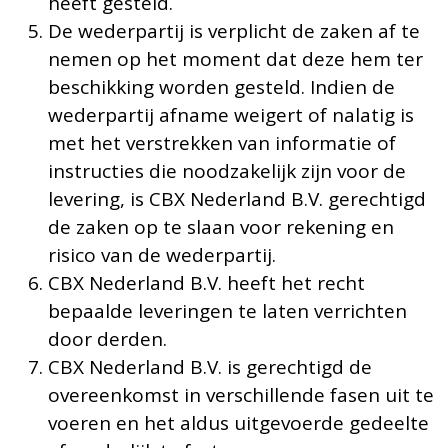
heeft gesteld.
De wederpartij is verplicht de zaken af te
nemen op het moment dat deze hem ter
beschikking worden gesteld. Indien de
wederpartij afname weigert of nalatig is
met het verstrekken van informatie of
instructies die noodzakelijk zijn voor de
levering, is CBX Nederland B.V. gerechtigd
de zaken op te slaan voor rekening en
risico van de wederpartij.
CBX Nederland B.V. heeft het recht
bepaalde leveringen te laten verrichten
door derden.
CBX Nederland B.V. is gerechtigd de
overeenkomst in verschillende fasen uit te
voeren en het aldus uitgevoerde gedeelte