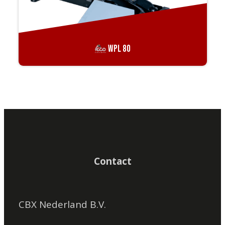
WPL 80
Contact
CBX Nederland B.V.