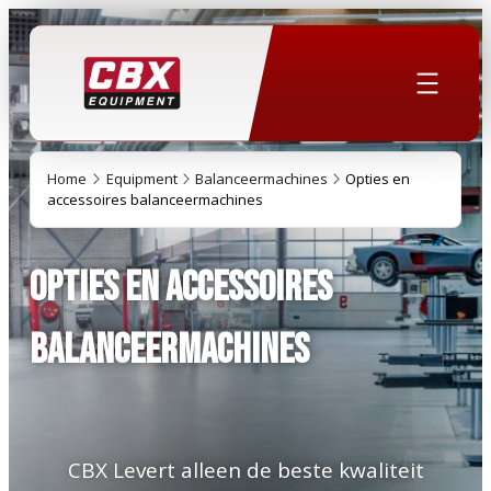
Home
Equipment
Balanceermachines
Opties en
accessoires balanceermachines
Opties en accessoires
balanceermachines
CBX Levert alleen de beste kwaliteit