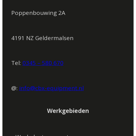
Poppenbouwing 2A
4191 NZ Geldermalsen
Tel:
0345 – 580 670
@:
info@cbx-equipment.nl
Werkgebieden