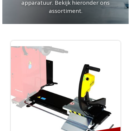
apparatuur. Bekijk hieronder ons
assortiment.