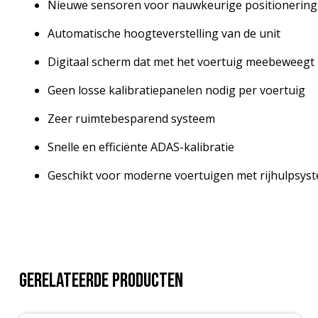
Nieuwe sensoren voor nauwkeurige positionering
Automatische hoogteverstelling van de unit
Digitaal scherm dat met het voertuig meebeweegt
Geen losse kalibratiepanelen nodig per voertuig
Zeer ruimtebesparend systeem
Snelle en efficiënte ADAS-kalibratie
Geschikt voor moderne voertuigen met rijhulpsys
Gerelateerde producten