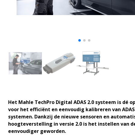
Het Mahle TechPro Digital ADAS 2.0 systeem is dé o
voor het efficiënt en eenvoudig kalibreren van ADAS
systemen. Dankzij de nieuwe sensoren en automati
hoogteverstelling in versie 2.0 is het instellen van d
eenvoudiger geworden.