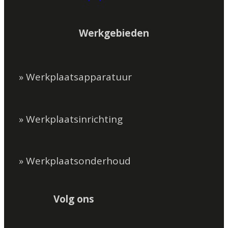
Werkgebieden
» Werkplaatsapparatuur
» Werkplaatsinrichting
» Werkplaatsonderhoud
Volg ons