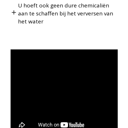
U hoeft ook geen dure chemicaliën
aan te schaffen bij het verversen van
het water