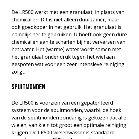
De LR500 werkt met een granulaat, in plaats van
chemicaliën. Dit is niet alleen duurzamer, maar
ook goedkoper in het gebruik. Het granulaat is
namelijk her te gebruiken. U hoeft ook geen dure
chemicaliën aan te schaffen bij het verversen van
het water. Het (warme) water wordt samen met
het granulaat onder druk tegen het wiel aan
gespoten wat voor een zeer intensieve reiniging
zorgt.
Spuitmonden
De LR500 is voorzien van een gepatenteerd
systeem voor de spuitmonden, waarbij de hoek
van de spuitmonden zondanig is gekozen dat alle
wielen, van klein tot groot een optimale reiniging
krijgen. De LR500 wielenwasser is standaard