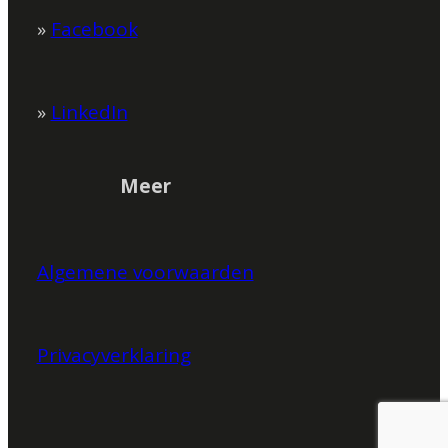
»
Facebook
»
LinkedIn
Meer
Algemene voorwaarden
Privacyverklaring