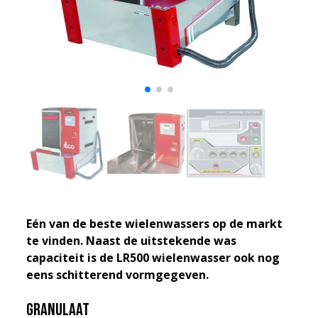
Eén van de beste wielenwassers op de markt
te vinden. Naast de uitstekende was
capaciteit is de LR500 wielenwasser ook nog
eens schitterend vormgegeven.
Granulaat