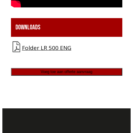
Downloads
Folder LR 500 ENG
Voeg toe aan offerte aanvraag