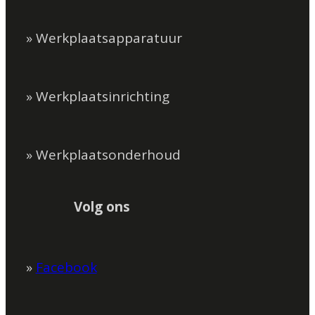
» Werkplaatsapparatuur
» Werkplaatsinrichting
» Werkplaatsonderhoud
Volg ons
»
Facebook