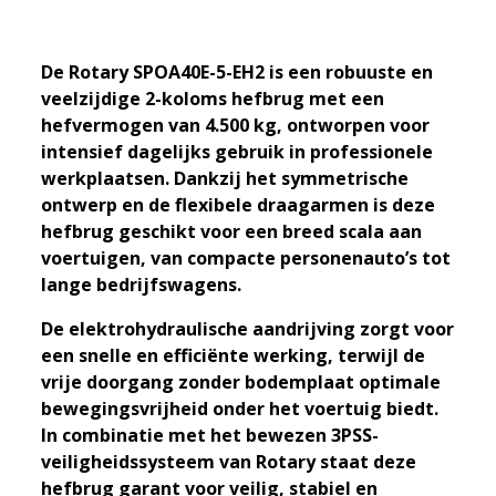
De Rotary SPOA40E-5-EH2 is een robuuste en
veelzijdige 2-koloms hefbrug met een
hefvermogen van 4.500 kg, ontworpen voor
intensief dagelijks gebruik in professionele
werkplaatsen. Dankzij het symmetrische
ontwerp en de flexibele draagarmen is deze
hefbrug geschikt voor een breed scala aan
voertuigen, van compacte personenauto’s tot
lange bedrijfswagens.
De elektrohydraulische aandrijving zorgt voor
een snelle en efficiënte werking, terwijl de
vrije doorgang zonder bodemplaat optimale
bewegingsvrijheid onder het voertuig biedt.
In combinatie met het bewezen 3PSS-
veiligheidssysteem van Rotary staat deze
hefbrug garant voor veilig, stabiel en