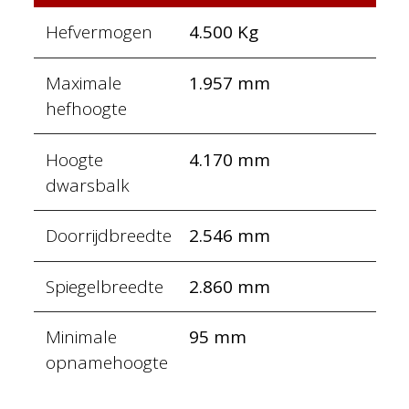
Hefvermogen
4.500 Kg
Maximale
1.957 mm
hefhoogte
Hoogte
4.170 mm
dwarsbalk
Doorrijdbreedte
2.546 mm
Spiegelbreedte
2.860 mm
Minimale
95 mm
opnamehoogte