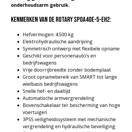
onderhoudsarm gebruik.
Kenmerken van de Rotary SPOA40E-5-EH2:
Hefvermogen: 4.500 kg
Elektrohydraulische aandrijving
Symmetrisch ontwerp met flexibele opname
Geschikt voor personenauto’s en
bedrijfswagens
Vrije doorrijbreedte zonder bodemplaat
Groot opnamebereik van SMART tot lange
wielbasis bedrijfswagens
Snelle hef- en daaltijd
Automatische armvergrendeling
Bovenschakelaar ter bescherming van hoge
voertuigen
3PSS veiligheidssysteem met mechanische
vergrendeling en hydraulische beveiliging