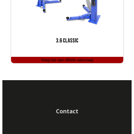
3.6 Classic
Voeg toe aan offerte aanvraag
Contact