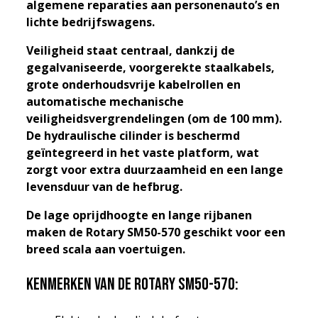
algemene reparaties aan personenauto’s en
lichte bedrijfswagens.
Veiligheid staat centraal, dankzij de
gegalvaniseerde, voorgerekte staalkabels,
grote onderhoudsvrije kabelrollen en
automatische mechanische
veiligheidsvergrendelingen (om de 100 mm).
De hydraulische cilinder is beschermd
geïntegreerd in het vaste platform, wat
zorgt voor extra duurzaamheid en een lange
levensduur van de hefbrug.
De lage oprijdhoogte en lange rijbanen
maken de Rotary SM50-570 geschikt voor een
breed scala aan voertuigen.
Kenmerken van de Rotary SM50-570: