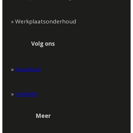
» Werkplaatsonderhoud
Volg ons
»
Facebook
»
LinkedIn
Meer