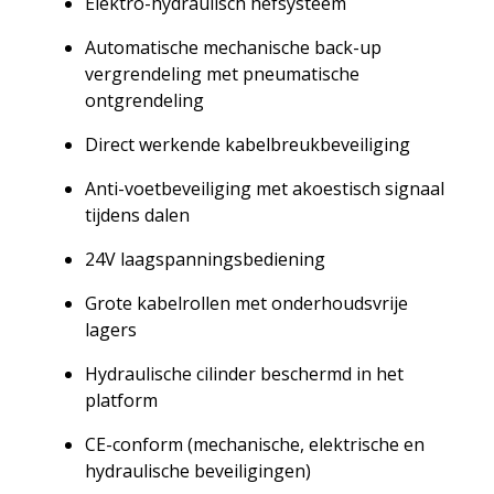
Elektro-hydraulisch hefsysteem
Automatische mechanische back-up
vergrendeling met pneumatische
ontgrendeling
Direct werkende kabelbreukbeveiliging
Anti-voetbeveiliging met akoestisch signaal
tijdens dalen
24V laagspanningsbediening
Grote kabelrollen met onderhoudsvrije
lagers
Hydraulische cilinder beschermd in het
platform
CE-conform (mechanische, elektrische en
hydraulische beveiligingen)