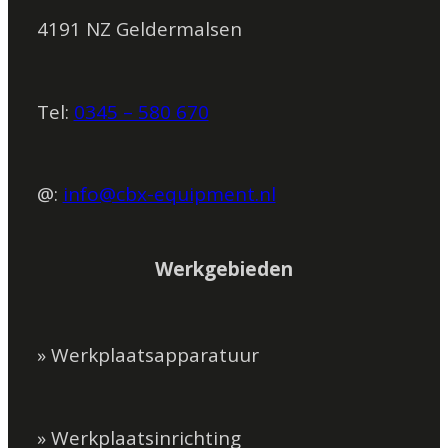
4191 NZ Geldermalsen
Tel:
0345 – 580 670
@:
info@cbx-equipment.nl
Werkgebieden
» Werkplaatsapparatuur
» Werkplaatsinrichting