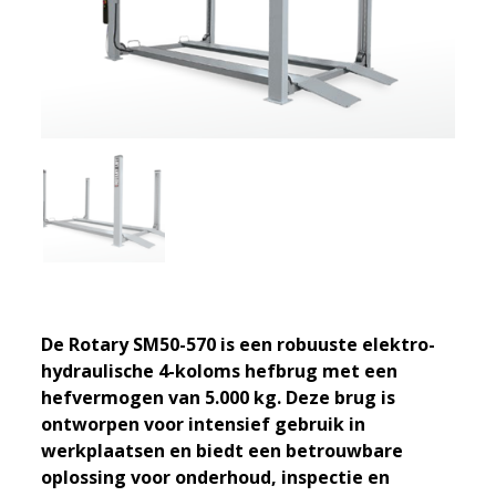
De Rotary SM50-570 is een robuuste elektro-
hydraulische 4-koloms hefbrug met een
hefvermogen van 5.000 kg. Deze brug is
ontworpen voor intensief gebruik in
werkplaatsen en biedt een betrouwbare
oplossing voor onderhoud, inspectie en