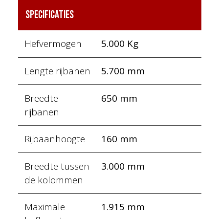
Specificaties
Hefvermogen
5.000 Kg
Lengte rijbanen
5.700 mm
Breedte
650 mm
rijbanen
Rijbaanhoogte
160 mm
Breedte tussen
3.000 mm
de kolommen
Maximale
1.915 mm