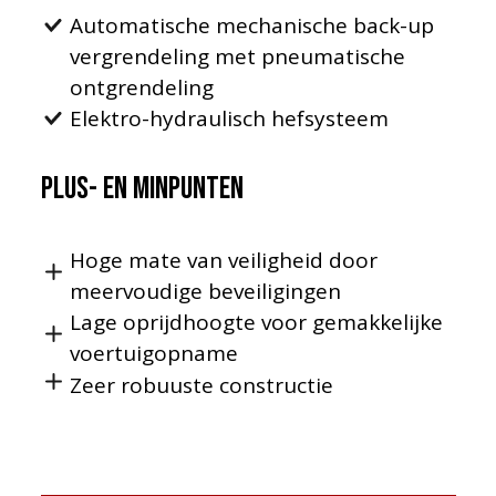
Automatische mechanische back-up
vergrendeling met pneumatische
ontgrendeling
Elektro-hydraulisch hefsysteem
Plus- en minpunten
Hoge mate van veiligheid door
meervoudige beveiligingen
Lage oprijdhoogte voor gemakkelijke
voertuigopname
Zeer robuuste constructie