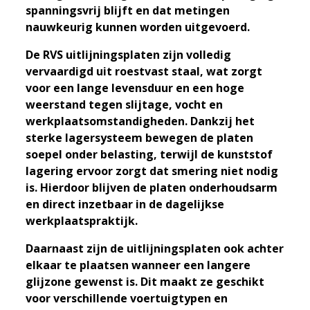
spanningsvrij blijft en dat metingen
nauwkeurig kunnen worden uitgevoerd.
De RVS uitlijningsplaten zijn volledig
vervaardigd uit roestvast staal, wat zorgt
voor een lange levensduur en een hoge
weerstand tegen slijtage, vocht en
werkplaatsomstandigheden. Dankzij het
sterke lagersysteem bewegen de platen
soepel onder belasting, terwijl de kunststof
lagering ervoor zorgt dat smering niet nodig
is. Hierdoor blijven de platen onderhoudsarm
en direct inzetbaar in de dagelijkse
werkplaatspraktijk.
Daarnaast zijn de uitlijningsplaten ook achter
elkaar te plaatsen wanneer een langere
glijzone gewenst is. Dit maakt ze geschikt
voor verschillende voertuigtypen en