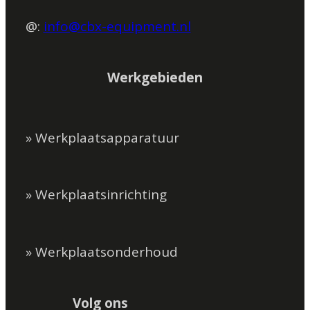
@:
info@cbx-equipment.nl
Werkgebieden
» Werkplaatsapparatuur
» Werkplaatsinrichting
» Werkplaatsonderhoud
Volg ons