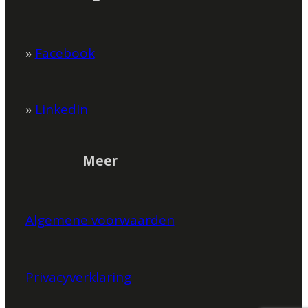
»
Facebook
»
LinkedIn
Meer
Algemene voorwaarden
Privacyverklaring