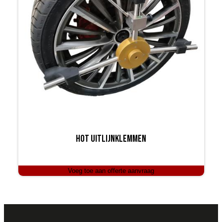
HoT uitlijnklemmen
Voeg toe aan offerte aanvraag