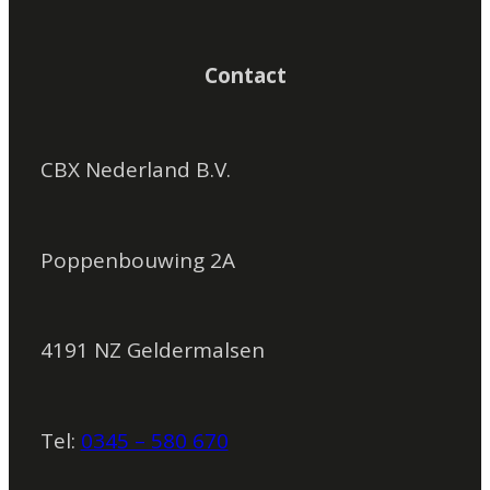
Contact
CBX Nederland B.V.
Poppenbouwing 2A
4191 NZ Geldermalsen
Tel:
0345 – 580 670