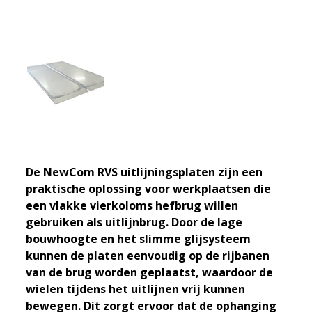
De NewCom RVS uitlijningsplaten zijn een
praktische oplossing voor werkplaatsen die
een vlakke vierkoloms hefbrug willen
gebruiken als uitlijnbrug. Door de lage
bouwhoogte en het slimme glijsysteem
kunnen de platen eenvoudig op de rijbanen
van de brug worden geplaatst, waardoor de
wielen tijdens het uitlijnen vrij kunnen
bewegen. Dit zorgt ervoor dat de ophanging