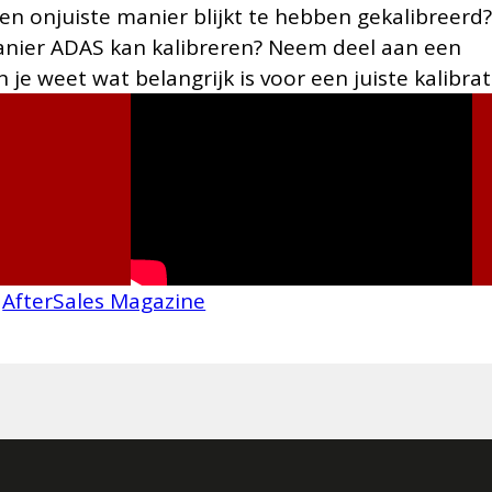
en onjuiste manier blijkt te hebben gekalibreerd
 manier ADAS kan kalibreren? Neem deel aan een
je weet wat belangrijk is voor een juiste kalibrat
p
AfterSales Magazine