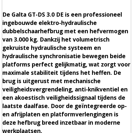
De Galta GT-DS 3.0 DE is een professioneel
ingebouwde elektro-hydraulische
dubbelschaarhefbrug met een hefvermogen
van 3.000 kg. Dankzij het volumetrisch
gekruiste hydraulische systeem en
hydraulische synchronisatie bewegen beide
platforms perfect gelijkmatig, wat zorgt voor
maximale stabiliteit tijdens het heffen. De
brug is uitgerust met mechanische
veiligheidsvergrendeling, anti-knikventiel en
een akoestisch veiligheidssignaal tijdens de
laatste daalfase. Door de geïntegreerde op-
en afrijplaten en platformverlengingen is
deze hefbrug breed inzetbaar in moderne
werkplaatsen.