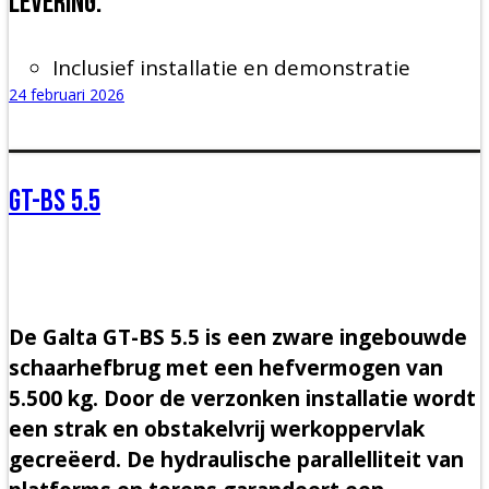
Levering:
Inclusief installatie en demonstratie
24 februari 2026
GT-BS 5.5
De Galta GT-BS 5.5 is een zware ingebouwde
schaarhefbrug met een hefvermogen van
5.500 kg. Door de verzonken installatie wordt
een strak en obstakelvrij werkoppervlak
gecreëerd. De hydraulische parallelliteit van