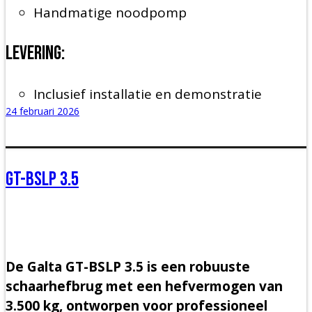
Handmatige noodpomp
Levering:
Inclusief installatie en demonstratie
24 februari 2026
GT-BSLP 3.5
De Galta GT-BSLP 3.5 is een robuuste
schaarhefbrug met een hefvermogen van
3.500 kg, ontworpen voor professioneel