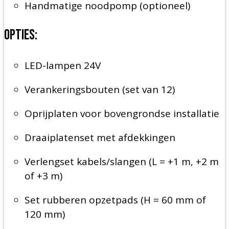
Handmatige noodpomp (optioneel)
Opties:
LED-lampen 24V
Verankeringsbouten (set van 12)
Oprijplaten voor bovengrondse installatie
Draaiplatenset met afdekkingen
Verlengset kabels/slangen (L = +1 m, +2 m
of +3 m)
Set rubberen opzetpads (H = 60 mm of
120 mm)