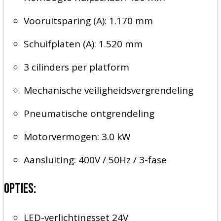
Vooruitsparing (A): 1.170 mm
Schuifplaten (A): 1.520 mm
3 cilinders per platform
Mechanische veiligheidsvergrendeling
Pneumatische ontgrendeling
Motorvermogen: 3.0 kW
Aansluiting: 400V / 50Hz / 3-fase
Opties:
LED-verlichtingsset 24V