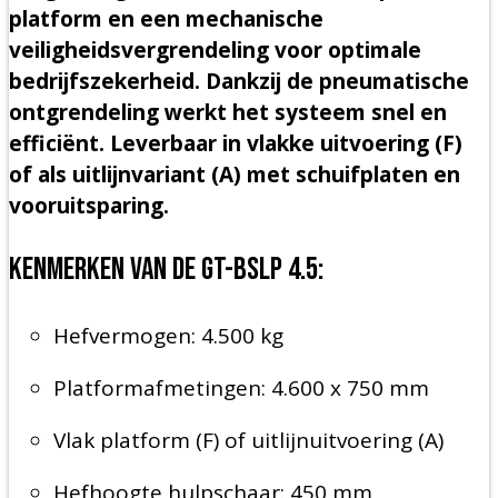
platform en een mechanische
veiligheidsvergrendeling voor optimale
bedrijfszekerheid. Dankzij de pneumatische
ontgrendeling werkt het systeem snel en
efficiënt. Leverbaar in vlakke uitvoering (F)
of als uitlijnvariant (A) met schuifplaten en
vooruitsparing.
Kenmerken van de GT-BSLP 4.5:
Hefvermogen: 4.500 kg
Platformafmetingen: 4.600 x 750 mm
Vlak platform (F) of uitlijnuitvoering (A)
Hefhoogte hulpschaar: 450 mm