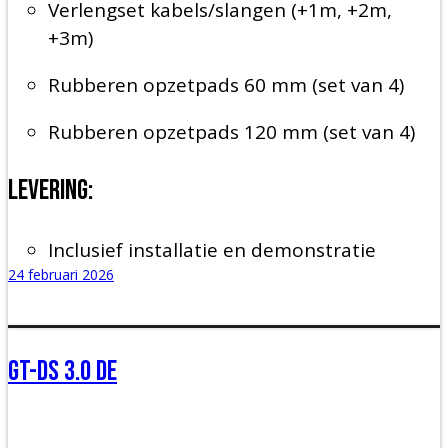
Verlengset kabels/slangen (+1m, +2m,
+3m)
Rubberen opzetpads 60 mm (set van 4)
Rubberen opzetpads 120 mm (set van 4)
Levering:
Inclusief installatie en demonstratie
24 februari 2026
gt-ds 3.0 de