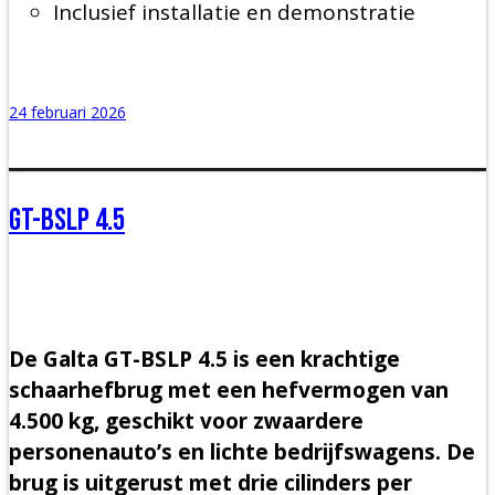
Inclusief installatie en demonstratie
24 februari 2026
GT-BSLP 4.5
De Galta GT-BSLP 4.5 is een krachtige
schaarhefbrug met een hefvermogen van
4.500 kg, geschikt voor zwaardere
personenauto’s en lichte bedrijfswagens. De
brug is uitgerust met drie cilinders per