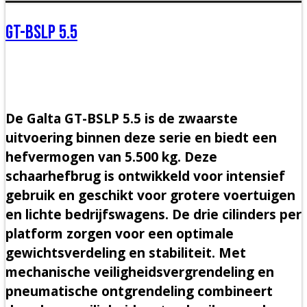
GT-BSLP 5.5
De Galta GT-BSLP 5.5 is de zwaarste
uitvoering binnen deze serie en biedt een
hefvermogen van 5.500 kg. Deze
schaarhefbrug is ontwikkeld voor intensief
gebruik en geschikt voor grotere voertuigen
en lichte bedrijfswagens. De drie cilinders per
platform zorgen voor een optimale
gewichtsverdeling en stabiliteit. Met
mechanische veiligheidsvergrendeling en
pneumatische ontgrendeling combineert