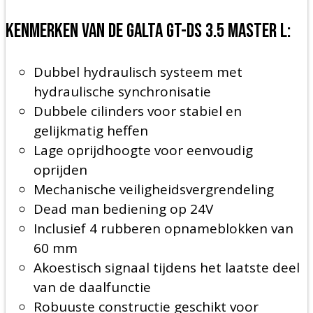
Kenmerken van de Galta GT-DS 3.5 Master L:
Dubbel hydraulisch systeem met
hydraulische synchronisatie
Dubbele cilinders voor stabiel en
gelijkmatig heffen
Lage oprijdhoogte voor eenvoudig
oprijden
Mechanische veiligheidsvergrendeling
Dead man bediening op 24V
Inclusief 4 rubberen opnameblokken van
60 mm
Akoestisch signaal tijdens het laatste deel
van de daalfunctie
Robuuste constructie geschikt voor