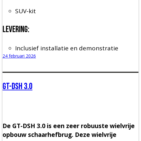
SUV-kit
Levering:
Inclusief installatie en demonstratie
24 februari 2026
GT-DSH 3.0
De GT-DSH 3.0 is een zeer robuuste wielvrije
opbouw schaarhefbrug. Deze wielvrije