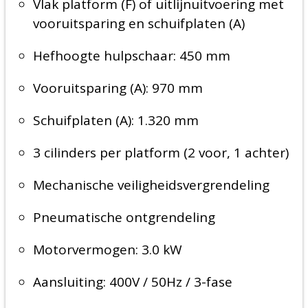
Vlak platform (F) of uitlijnuitvoering met
vooruitsparing en schuifplaten (A)
Hefhoogte hulpschaar: 450 mm
Vooruitsparing (A): 970 mm
Schuifplaten (A): 1.320 mm
3 cilinders per platform (2 voor, 1 achter)
Mechanische veiligheidsvergrendeling
Pneumatische ontgrendeling
Motorvermogen: 3.0 kW
Aansluiting: 400V / 50Hz / 3-fase