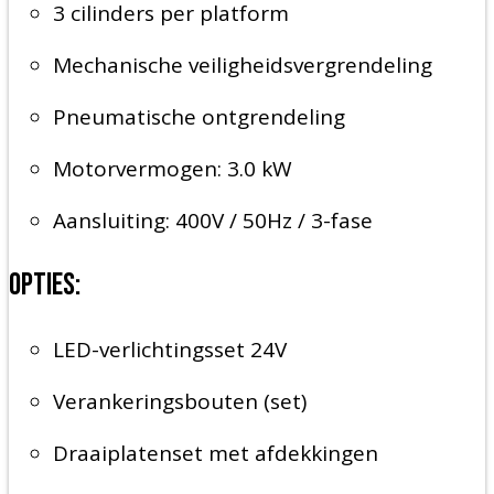
3 cilinders per platform
Mechanische veiligheidsvergrendeling
Pneumatische ontgrendeling
Motorvermogen: 3.0 kW
Aansluiting: 400V / 50Hz / 3-fase
Opties:
LED-verlichtingsset 24V
Verankeringsbouten (set)
Draaiplatenset met afdekkingen