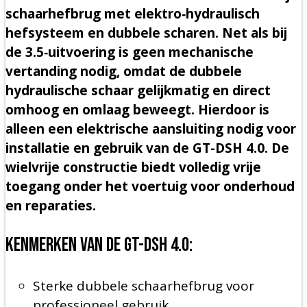
schaarhefbrug met elektro‑hydraulisch
hefsysteem en dubbele scharen. Net als bij
de 3.5‑uitvoering is geen mechanische
vertanding nodig, omdat de dubbele
hydraulische schaar gelijkmatig en direct
omhoog en omlaag beweegt. Hierdoor is
alleen een elektrische aansluiting nodig voor
installatie en gebruik van de GT-DSH 4.0. De
wielvrije constructie biedt volledig vrije
toegang onder het voertuig voor onderhoud
en reparaties.
Kenmerken van de GT-DSH 4.0:
Sterke dubbele schaarhefbrug voor
professioneel gebruik