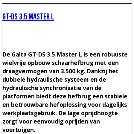
GT-DS 3.5 Master L
De Galta GT-DS 3.5 Master L is een robuuste
wielvrije opbouw schaarhefbrug met een
draagvermogen van 3.500 kg. Dankzij het
dubbele hydraulische systeem en de
hydraulische synchronisatie van de
platformen biedt deze hefbrug een stabiele
en betrouwbare hefoplossing voor dagelijks
werkplaatsgebruik. De lage oprijdhoogte
zorgt voor eenvoudig oprijden van
voertuigen.