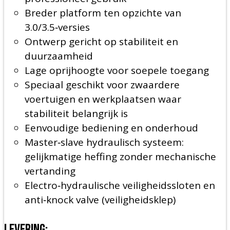
Breder platform ten opzichte van
3.0/3.5‑versies
Ontwerp gericht op stabiliteit en
duurzaamheid
Lage oprijhoogte voor soepele toegang
Speciaal geschikt voor zwaardere
voertuigen en werkplaatsen waar
stabiliteit belangrijk is
Eenvoudige bediening en onderhoud
Master‑slave hydraulisch systeem:
gelijkmatige heffing zonder mechanische
vertanding
Electro‑hydraulische veiligheidssloten en
anti‑knock valve (veiligheidsklep)
Levering: