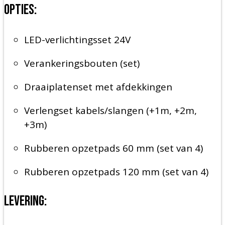
Opties:
LED-verlichtingsset 24V
Verankeringsbouten (set)
Draaiplatenset met afdekkingen
Verlengset kabels/slangen (+1m, +2m,
+3m)
Rubberen opzetpads 60 mm (set van 4)
Rubberen opzetpads 120 mm (set van 4)
Levering: