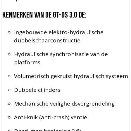
Kenmerken van de GT-DS 3.0 DE:
Ingebouwde elektro-hydraulische
dubbelschaarconstructie
Hydraulische synchronisatie van de
platforms
Volumetrisch gekruist hydraulisch systeem
Dubbele cilinders
Mechanische veiligheidsvergrendeling
Anti-knik (anti-crash) ventiel