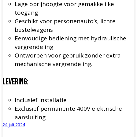
Lage oprijhoogte voor gemakkelijke
toegang
Geschikt voor personenauto’s, lichte
bestelwagens
Eenvoudige bediening met hydraulische
vergrendeling
Ontworpen voor gebruik zonder extra
mechanische vergrendeling.
Levering:
Inclusief installatie
Exclusief permanente 400V elektrische
aansluiting.
24 juli 2024