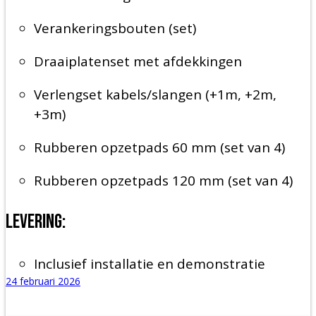
Verankeringsbouten (set)
Draaiplatenset met afdekkingen
Verlengset kabels/slangen (+1m, +2m,
+3m)
Rubberen opzetpads 60 mm (set van 4)
Rubberen opzetpads 120 mm (set van 4)
Levering:
Inclusief installatie en demonstratie
24 februari 2026