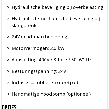
Hydraulische beveiliging bij overbelasting
Hydraulisch/mechanische beveiliging bij
slangbreuk
24V dead-man bediening
Motorvermogen: 2.6 kW
Aansluiting: 400V / 3-fase / 50–60 Hz
Besturingsspanning: 24V
Inclusief 4 rubberen opzetpads
Handmatige noodpomp (optioneel)
Opties: