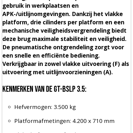
gebruik in werkplaatsen en
APK-/uitlijnomgevingen. Dankzij het vlakke
platform, drie cilinders per platform en een
mechanische veiligheidsvergrendeling biedt
deze brug maximale stabiliteit en veiligheid.
De pneumatische ontgrendeling zorgt voor
een snelle en efficiënte bediening.
Verkrijgbaar in zowel vlakke uitvoering (F) als
uitvoering met uitlijnvoorzieningen (A).
Kenmerken van de GT-BSLP 3.5:
Hefvermogen: 3.500 kg
Platformafmetingen: 4.200 x 710 mm