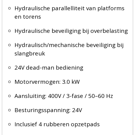
Hydraulische parallelliteit van platforms
en torens
Hydraulische beveiliging bij overbelasting
Hydraulisch/mechanische beveiliging bij
slangbreuk
24V dead-man bediening
Motorvermogen: 3.0 kW
Aansluiting: 400V / 3-fase / 50–60 Hz
Besturingsspanning: 24V
Inclusief 4 rubberen opzetpads