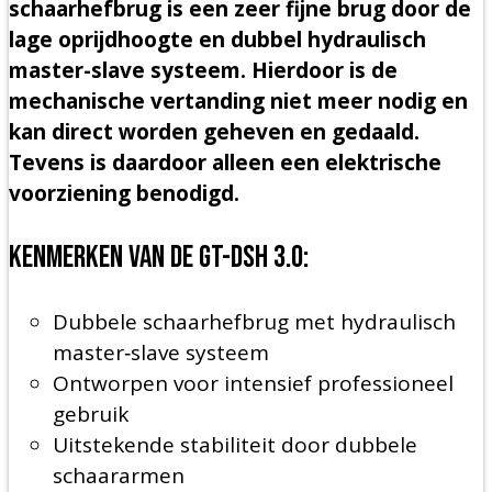
schaarhefbrug is een zeer fijne brug door de
lage oprijdhoogte en dubbel hydraulisch
master-slave systeem. Hierdoor is de
mechanische vertanding niet meer nodig en
kan direct worden geheven en gedaald.
Tevens is daardoor alleen een elektrische
voorziening benodigd.
Kenmerken van de GT-DSH 3.0:
Dubbele schaarhefbrug met hydraulisch
master‑slave systeem
Ontworpen voor intensief professioneel
gebruik
Uitstekende stabiliteit door dubbele
schaararmen