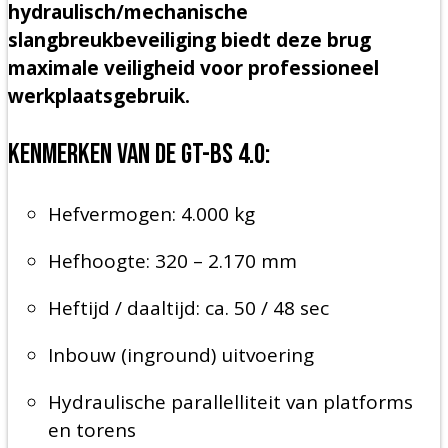
hydraulisch/mechanische
slangbreukbeveiliging biedt deze brug
maximale veiligheid voor professioneel
werkplaatsgebruik.
Kenmerken van de GT-BS 4.0:
Hefvermogen: 4.000 kg
Hefhoogte: 320 – 2.170 mm
Heftijd / daaltijd: ca. 50 / 48 sec
Inbouw (inground) uitvoering
Hydraulische parallelliteit van platforms
en torens