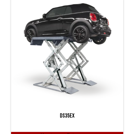
DS35EX