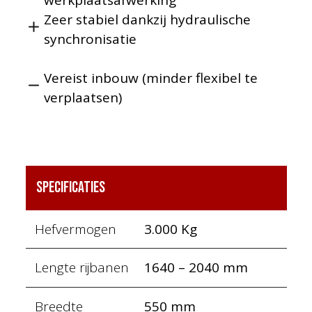
Zeer stabiel dankzij hydraulische
synchronisatie
Vereist inbouw (minder flexibel te
verplaatsen)
Specificaties
Hefvermogen
3.000 Kg
Lengte rijbanen
1640 – 2040 mm
Breedte
550 mm