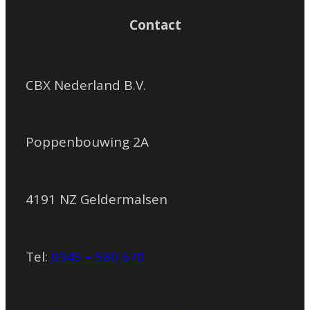
Contact
CBX Nederland B.V.
Poppenbouwing 2A
4191 NZ Geldermalsen
Tel:
0345 – 580 670