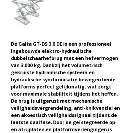
De Galta GT-DS 3.0 DE is een professioneel
ingebouwde elektro-hydraulische
dubbelschaarhefbrug met een hefvermogen
van 3.000 kg. Dankzij het volumetrisch
gekruiste hydraulische systeem en
hydraulische synchronisatie bewegen beide
platforms perfect gelijkmatig, wat zorgt
voor maximale stabiliteit tijdens het heffen.
De brug is uitgerust met mechanische
veiligheidsvergrendeling, anti-knikventiel en
een akoestisch veiligheidssignaal tijdens de
laatste daalfase. Door de geïntegreerde op-
en afrijplaten en platformverlengingen is