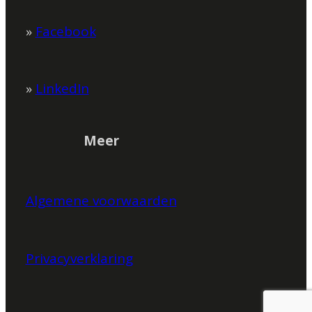
»
Facebook
»
LinkedIn
Meer
Algemene voorwaarden
Privacyverklaring