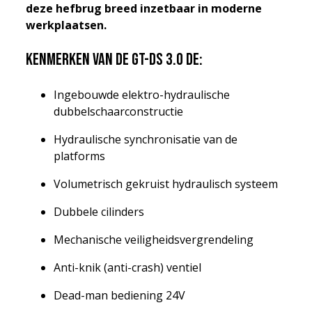
deze hefbrug breed inzetbaar in moderne
werkplaatsen.
Kenmerken van de GT-DS 3.0 DE:
Ingebouwde elektro-hydraulische
dubbelschaarconstructie
Hydraulische synchronisatie van de
platforms
Volumetrisch gekruist hydraulisch systeem
Dubbele cilinders
Mechanische veiligheidsvergrendeling
Anti-knik (anti-crash) ventiel
Dead-man bediening 24V