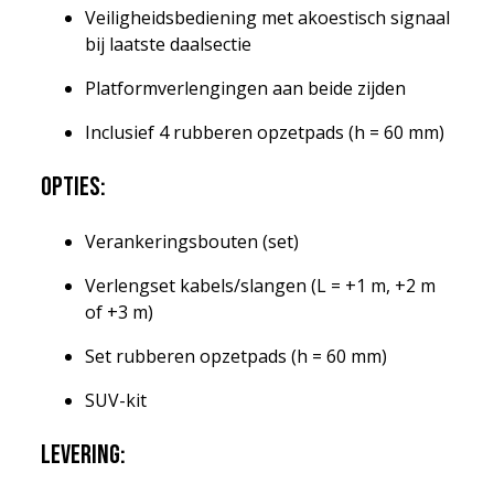
Veiligheidsbediening met akoestisch signaal
bij laatste daalsectie
Platformverlengingen aan beide zijden
Inclusief 4 rubberen opzetpads (h = 60 mm)
Opties:
Verankeringsbouten (set)
Verlengset kabels/slangen (L = +1 m, +2 m
of +3 m)
Set rubberen opzetpads (h = 60 mm)
SUV-kit
Levering: