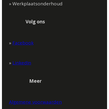
» Werkplaatsonderhoud
Volg ons
»
Facebook
»
LinkedIn
Meer
Algemene voorwaarden