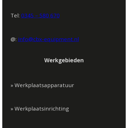
Tel:
0345 – 580 670
@:
info@cbx-equipment.nl
Werkgebieden
» Werkplaatsapparatuur
» Werkplaatsinrichting