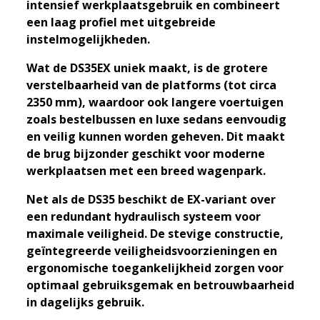
intensief werkplaatsgebruik en combineert
een laag profiel met uitgebreide
instelmogelijkheden.
Wat de DS35EX uniek maakt, is de grotere
verstelbaarheid van de platforms (tot circa
2350 mm), waardoor ook langere voertuigen
zoals bestelbussen en luxe sedans eenvoudig
en veilig kunnen worden geheven. Dit maakt
de brug bijzonder geschikt voor moderne
werkplaatsen met een breed wagenpark.
Net als de DS35 beschikt de EX-variant over
een redundant hydraulisch systeem voor
maximale veiligheid. De stevige constructie,
geïntegreerde veiligheidsvoorzieningen en
ergonomische toegankelijkheid zorgen voor
optimaal gebruiksgemak en betrouwbaarheid
in dagelijks gebruik.