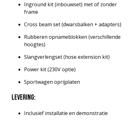
Inground kit (inbouwset) met of zonder
frame
Cross beam set (dwarsbalken + adapters)
Rubberen opnameblokken (verschillende
hoogtes)
Slangverlengset (hose extension kit)
Power kit (230V optie)
Sportwagen oprijplaten
Levering:
Inclusief installatie en demonstratie