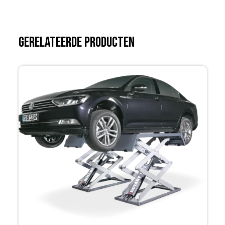
Gerelateerde producten