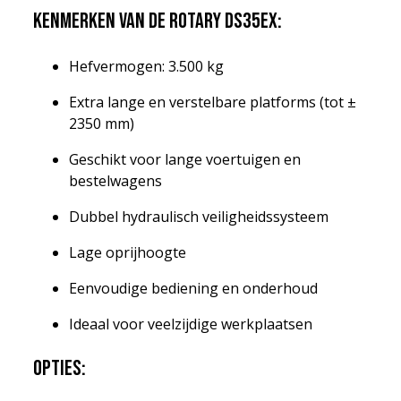
Kenmerken van de Rotary DS35EX:
Hefvermogen: 3.500 kg
Extra lange en verstelbare platforms (tot ±
2350 mm)
Geschikt voor lange voertuigen en
bestelwagens
Dubbel hydraulisch veiligheidssysteem
Lage oprijhoogte
Eenvoudige bediening en onderhoud
Ideaal voor veelzijdige werkplaatsen
Opties: