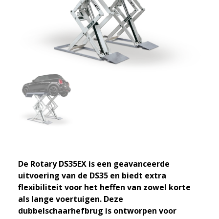
De Rotary DS35EX is een geavanceerde
uitvoering van de DS35 en biedt extra
flexibiliteit voor het heffen van zowel korte
als lange voertuigen. Deze
dubbelschaarhefbrug is ontworpen voor