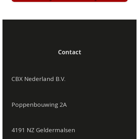
Contact
CBX Nederland B.V.
Poppenbouwing 2A
4191 NZ Geldermalsen