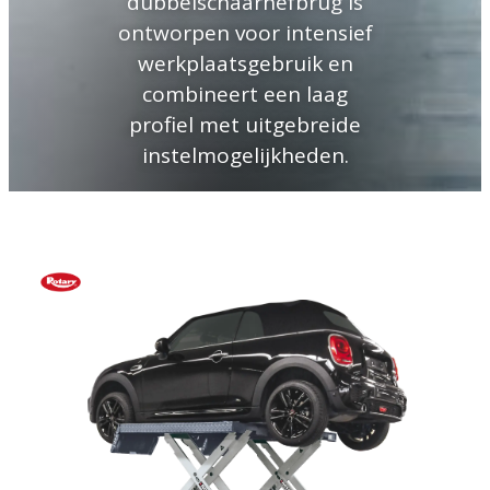
dubbelschaarhefbrug is
ontworpen voor intensief
werkplaatsgebruik en
combineert een laag
profiel met uitgebreide
instelmogelijkheden.