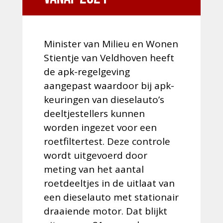
Minister van Milieu en Wonen
Stientje van Veldhoven heeft
de apk-regelgeving
aangepast waardoor bij apk-
keuringen van dieselauto’s
deeltjestellers kunnen
worden ingezet voor een
roetfiltertest. Deze controle
wordt uitgevoerd door
meting van het aantal
roetdeeltjes in de uitlaat van
een dieselauto met stationair
draaiende motor. Dat blijkt