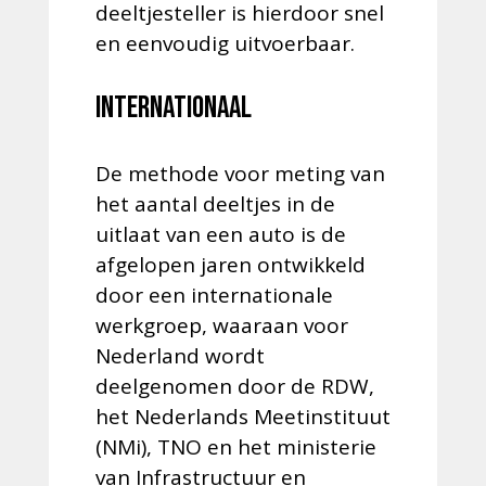
deeltjesteller is hierdoor snel
en eenvoudig uitvoerbaar.
Internationaal
De methode voor meting van
het aantal deeltjes in de
uitlaat van een auto is de
afgelopen jaren ontwikkeld
door een internationale
werkgroep, waaraan voor
Nederland wordt
deelgenomen door de RDW,
het Nederlands Meetinstituut
(NMi), TNO en het ministerie
van Infrastructuur en