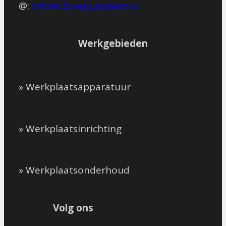
@:
info@cbx-equipment.nl
Werkgebieden
» Werkplaatsapparatuur
» Werkplaatsinrichting
» Werkplaatsonderhoud
Volg ons