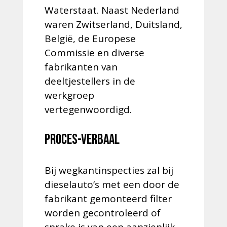
Waterstaat. Naast Nederland
waren Zwitserland, Duitsland,
België, de Europese
Commissie en diverse
fabrikanten van
deeltjestellers in de
werkgroep
vertegenwoordigd.
Proces-verbaal
Bij wegkantinspecties zal bij
dieselauto’s met een door de
fabrikant gemonteerd filter
worden gecontroleerd of