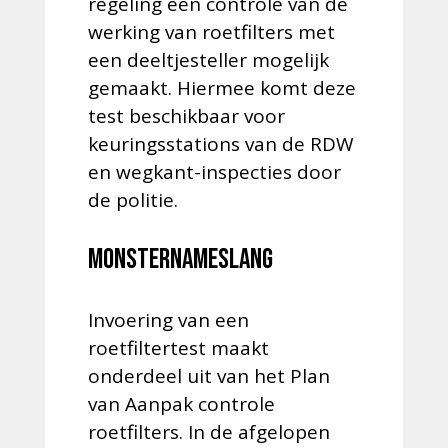
regeling een controle van de
werking van roetfilters met
een deeltjesteller mogelijk
gemaakt. Hiermee komt deze
test beschikbaar voor
keuringsstations van de RDW
en wegkant-inspecties door
de politie.
Monsternameslang
Invoering van een
roetfiltertest maakt
onderdeel uit van het Plan
van Aanpak controle
roetfilters. In de afgelopen