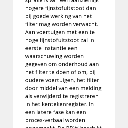
sprake is van een aanzienlijk
hogere fijnstofuitstoot dan
bij goede werking van het
filter mag worden verwacht.
Aan voertuigen met een te
hoge fijnstofuitstoot zal in
eerste instantie een
waarschuwing worden
gegeven om onderhoud aan
het filter te doen of om, bij
oudere voertuigen, het filter
door middel van een melding
als verwijderd te registreren
in het kentekenregister. In
een latere fase kan een
proces-verbaal worden