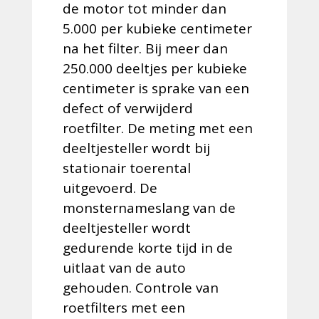
de motor tot minder dan
5.000 per kubieke centimeter
na het filter. Bij meer dan
250.000 deeltjes per kubieke
centimeter is sprake van een
defect of verwijderd
roetfilter. De meting met een
deeltjesteller wordt bij
stationair toerental
uitgevoerd. De
monsternameslang van de
deeltjesteller wordt
gedurende korte tijd in de
uitlaat van de auto
gehouden. Controle van
roetfilters met een