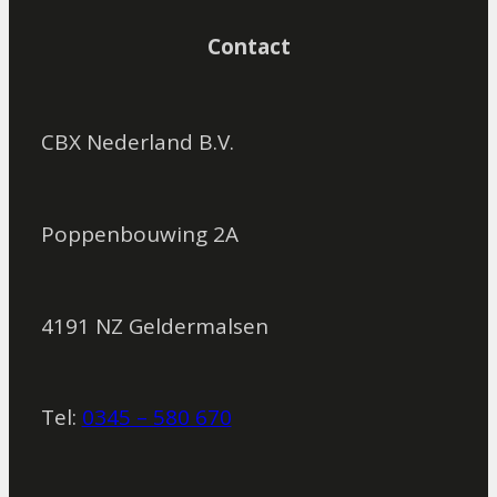
Contact
CBX Nederland B.V.
Poppenbouwing 2A
4191 NZ Geldermalsen
Tel:
0345 – 580 670