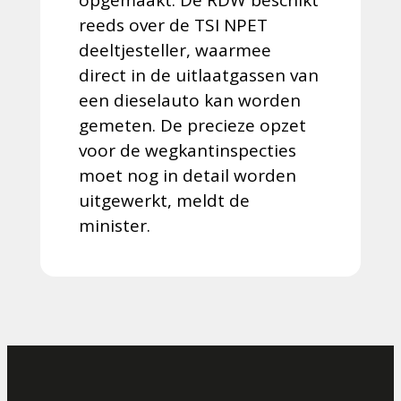
opgemaakt. De RDW beschikt
reeds over de TSI NPET
deeltjesteller, waarmee
direct in de uitlaatgassen van
een dieselauto kan worden
gemeten. De precieze opzet
voor de wegkantinspecties
moet nog in detail worden
uitgewerkt, meldt de
minister.