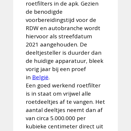
roetfilters in de apk. Gezien
de benodigde
voorbereidingstijd voor de
RDW en autobranche wordt
hiervoor als streefdatum
2021 aangehouden. De
deeltjesteller is duurder dan
de huidige apparatuur, bleek
vorig jaar bij een proef
in
België
.
Een goed werkend roetfilter
is in staat om vrijwel alle
roetdeeltjes af te vangen. Het
aantal deeltjes neemt dan af
van circa 5.000.000 per
kubieke centimeter direct uit