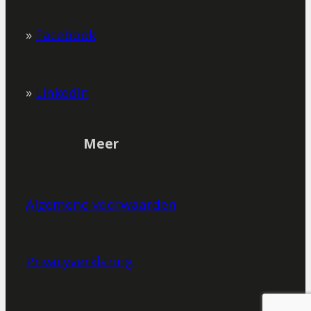
»
Facebook
»
LinkedIn
Meer
Algemene voorwaarden
Privacyverklaring