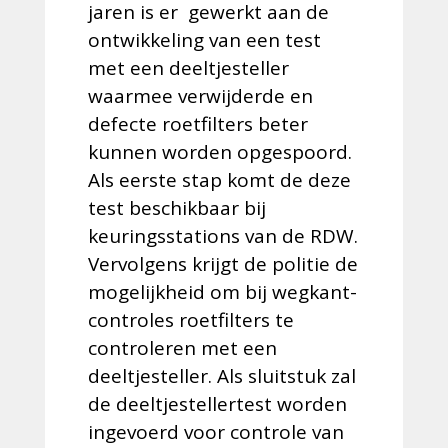
jaren is er gewerkt aan de
ontwikkeling van een test
met een deeltjesteller
waarmee verwijderde en
defecte roetfilters beter
kunnen worden opgespoord.
Als eerste stap komt de deze
test beschikbaar bij
keuringsstations van de RDW.
Vervolgens krijgt de politie de
mogelijkheid om bij wegkant-
controles roetfilters te
controleren met een
deeltjesteller. Als sluitstuk zal
de deeltjestellertest worden
ingevoerd voor controle van