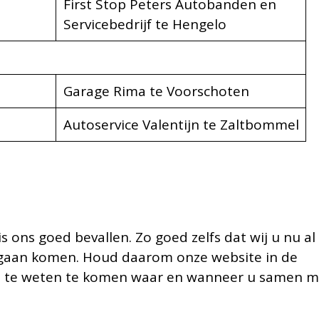
First Stop Peters Autobanden en
Servicebedrijf te Hengelo
Garage Rima te Voorschoten
Autoservice Valentijn te Zaltbommel
 ons goed bevallen. Zo goed zelfs dat wij u nu al
gaan komen. Houd daarom onze website in de
 te weten te komen waar en wanneer u samen m