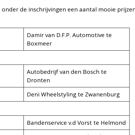
ij onder de inschrijvingen een aantal mooie prijzen
Damir van D.F.P. Automotive te
Boxmeer
Autobedrijf van den Bosch te
Dronten
Deni Wheelstyling te Zwanenburg
Bandenservice v.d Vorst te Helmond