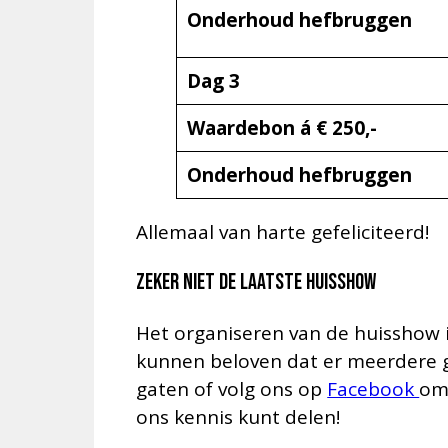
Onderhoud hefbruggen
Dag 3
Waardebon á € 250,-
Onderhoud hefbruggen
Allemaal van harte gefeliciteerd!
Zeker niet de laatste huisshow
Het organiseren van de huisshow is
kunnen beloven dat er meerdere 
gaten of volg ons op
Facebook
om
ons kennis kunt delen!