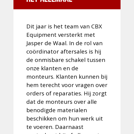
Dit jaar is het team van CBX
Equipment versterkt met
Jasper de Waal. In de rol van
coördinator aftersales is hij
de onmisbare schakel tussen
onze klanten en de
monteurs. Klanten kunnen bij
hem terecht voor vragen over
orders of reparaties. Hij zorgt
dat de monteurs over alle
benodigde materialen
beschikken om hun werk uit
te voeren. Daarnaast