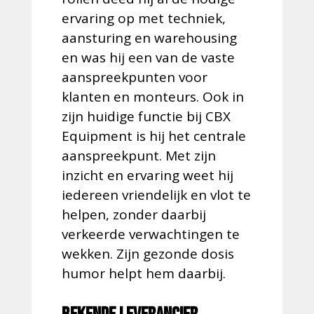
ervaring op met techniek,
aansturing en warehousing
en was hij een van de vaste
aanspreekpunten voor
klanten en monteurs. Ook in
zijn huidige functie bij CBX
Equipment is hij het centrale
aanspreekpunt. Met zijn
inzicht en ervaring weet hij
iedereen vriendelijk en vlot te
helpen, zonder daarbij
verkeerde verwachtingen te
wekken. Zijn gezonde dosis
humor helpt hem daarbij.