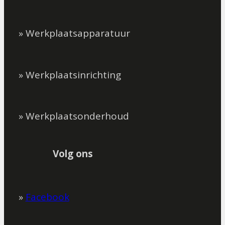
» Werkplaatsapparatuur
» Werkplaatsinrichting
» Werkplaatsonderhoud
Volg ons
»
Facebook