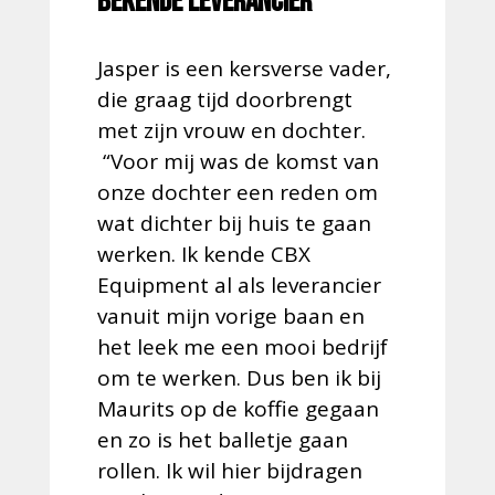
Bekende leverancier
Jasper is een kersverse vader,
die graag tijd doorbrengt
met zijn vrouw en dochter.
“Voor mij was de komst van
onze dochter een reden om
wat dichter bij huis te gaan
werken. Ik kende CBX
Equipment al als leverancier
vanuit mijn vorige baan en
het leek me een mooi bedrijf
om te werken. Dus ben ik bij
Maurits op de koffie gegaan
en zo is het balletje gaan
rollen. Ik wil hier bijdragen